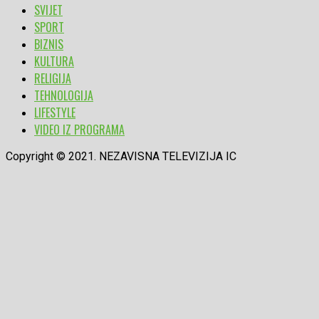
SVIJET
SPORT
BIZNIS
KULTURA
RELIGIJA
TEHNOLOGIJA
LIFESTYLE
VIDEO IZ PROGRAMA
Copyright © 2021. NEZAVISNA TELEVIZIJA IC