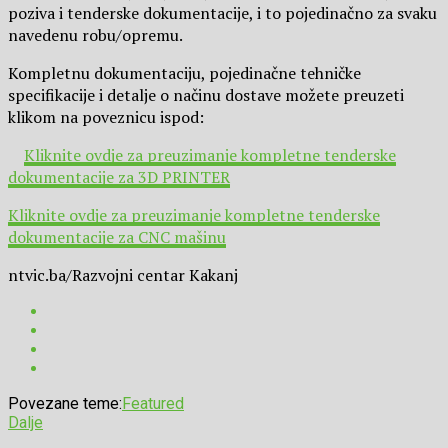
poziva i tenderske dokumentacije, i to pojedinačno za svaku
navedenu robu/opremu.
Kompletnu dokumentaciju, pojedinačne tehničke
specifikacije i detalje o načinu dostave možete preuzeti
klikom na poveznicu ispod:
Kliknite ovdje za preuzimanje kompletne tenderske
dokumentacije za 3D PRINTER
Kliknite ovdje za preuzimanje kompletne tenderske
dokumentacije za CNC mašinu
ntvic.ba/Razvojni centar Kakanj
Povezane teme:
Featured
Dalje