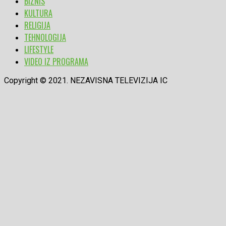
BIZNIS
KULTURA
RELIGIJA
TEHNOLOGIJA
LIFESTYLE
VIDEO IZ PROGRAMA
Copyright © 2021. NEZAVISNA TELEVIZIJA IC