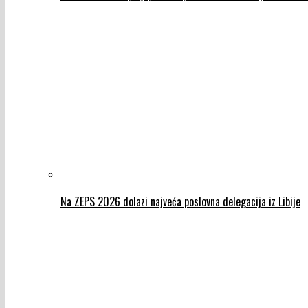
Na ZEPS 2026 dolazi najveća poslovna delegacija iz Libije