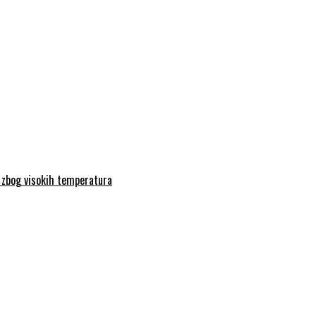
a zbog visokih temperatura