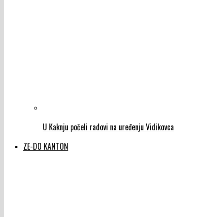
U Kaknju počeli radovi na uređenju Vidikovca
ZE-DO KANTON