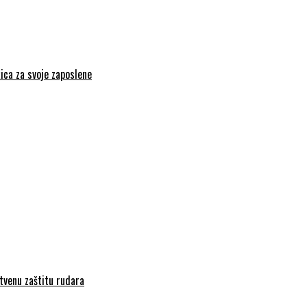
ica za svoje zaposlene
tvenu zaštitu rudara